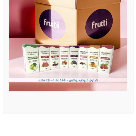
مدفوعات آمنة