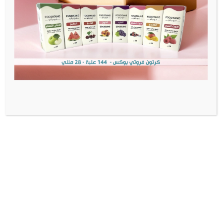
تواصل معنا
إشترك وراح تكون أول من يعرف عن الأخبار والعروض