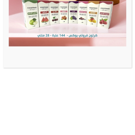
مدفوعات آمنة
منتجات أصلية
شحن سريع
تواصل معنا