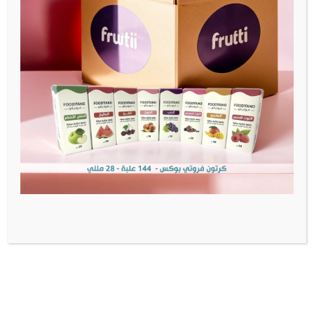
لم تجد الاجابة التي تبحث عنها؟
تواصل معنا الان
تواصل معنا
إشترك وراح تكون أول من يعرف عن الأخبار والعروض