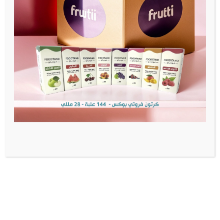
مدفوعات آمنة
منتجات أصلية