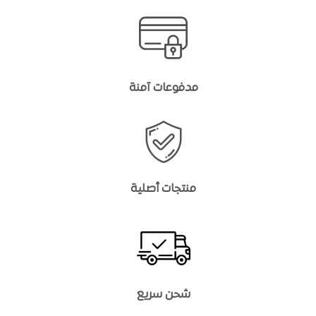
مدفوعات آمنة
منتجات أصلية
شحن سريع