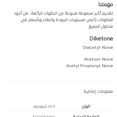
مهمتنا
تقديم أكبر مجموعة متنوعة من النكهات الرائعة ، من أجود
المكونات بأعلى مستويات الجودة والنقاء وبأسعار في
متناول الجميع.
Diketone
Diacetyl: None
Acetoin: None
Acetyl Propionyl: None
معلومات إضافية
الوزن
13.5 كيلوجرام