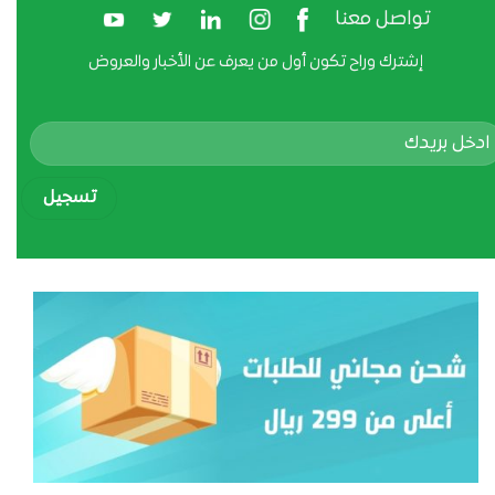
تواصل معنا
إشترك وراح تكون أول من يعرف عن الأخبار والعروض