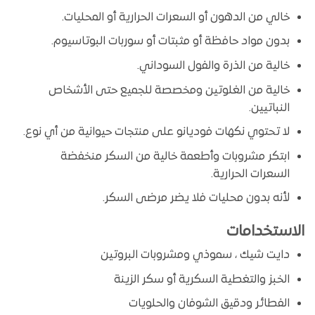
خالي من الدهون أو السعرات الحرارية أو المحليات.
بدون مواد حافظة أو مثبتات أو سوربات البوتاسيوم.
خالية من الذرة والفول السوداني.
خالية من الغلوتين ومخصصة للجميع حتى الأشخاص
النباتيين.
لا تحتوي نكهات فوديانو على منتجات حيوانية من أي نوع.
ابتكر مشروبات وأطعمة خالية من السكر منخفضة
السعرات الحرارية.
لأنه بدون محليات فلا يضر مرضى السكر.
الاستخدامات
دايت شيك ، سموذي ومشروبات البروتين
الخبز والتغطية السكرية أو سكر الزينة
الفطائر ودقيق الشوفان والحلويات