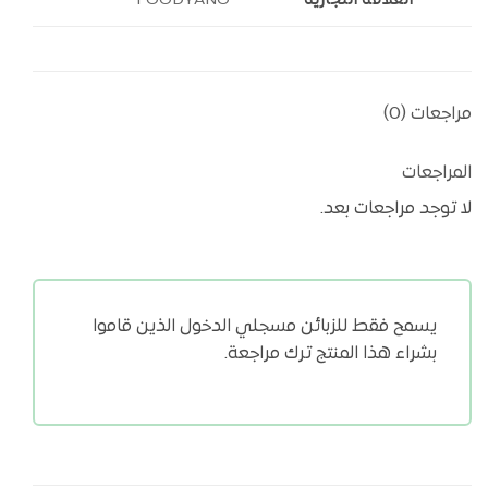
العلامة التجارية
FOODYANO
مراجعات (0)
المراجعات
لا توجد مراجعات بعد.
يسمح فقط للزبائن مسجلي الدخول الذين قاموا
بشراء هذا المنتج ترك مراجعة.