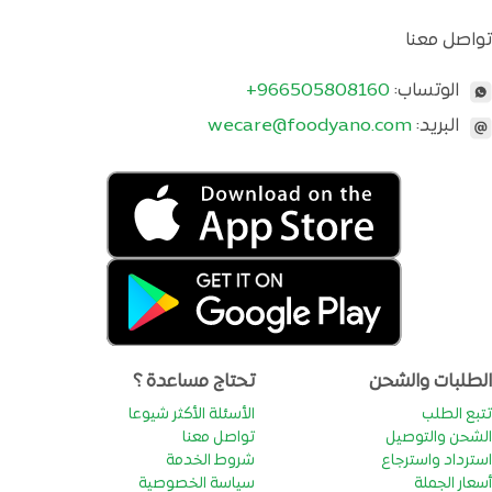
تواصل معنا
الوتساب:
+966505808160
البريد:
wecare@foodyano.com
الطلبات والشحن
تحتاج مساعدة ؟
تتبع الطلب
الأسئلة الأكثر شيوعا
الشحن والتوصيل
تواصل معنا
استرداد واسترجاع
شروط الخدمة
أسعار الجملة
سياسة الخصوصية