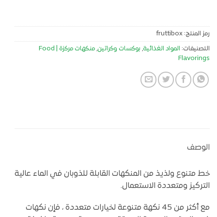
رمز المنتج:
fruttibox
التصنيفات:
المواد الغذائية
,
بوكسات وكراتين
,
منكهات مركزة | Food
Flavorings
الوصف
خط متنوع ولذيذ من المنكهات القابلة للذوبان في الماء عالية
التركيز ومتعددة الاستعمال.
مع أكثر من 45 نكهة متنوعة لخيارات متعددة ، فإن نكهات