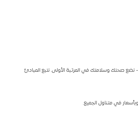
 نضع صحتك وسلامتك في المرتبة الأولى. نتبع المبادئ
وبأسعار في متناول الجميع.