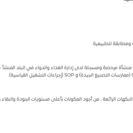
ة ومطابقة للطبيعية
نشأة مرخصة ومسجلة لدى إدارة الغذاء والدواء في البلد المنشأ –
نكهات الرائعة ، من أجود المكونات بأعلى مستويات الجودة والنقاء 