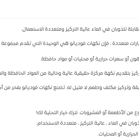
بلة للذوبان في الماء عالية التركيز ومتعددة الاستعمال.
 متنوعة لخيارات متعددة ، فإن نكهات فوديانو هي الوحيدة التي تقدم مجموع
ون أو سعرات حرارية أو محليات أو مواد حافظة.
ركيز بتقديم نكهة مركزة حقيقية عالية وخالية من المواد الحافظة والم
ة وتركيز مكثف وطعم لا مثيل له. تصنع نكهات فوديانو بفخر من أجو
 من الأطعمة أو المشروبات. نترك خيار التحلية لك!
بان في الماء ، عالية التركيز ، متعددة الاستخدام.
حرارية أو المحليات.