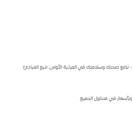
 نضع صحتك وسلامتك في المرتبة الأولى. نتبع المبادئ
وبأسعار في متناول الجميع.