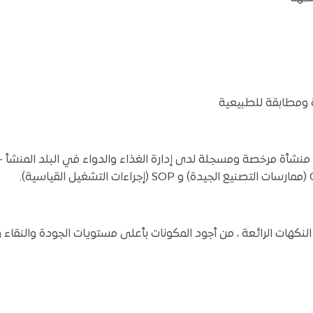
ة ومطابقة للطبيعية
نشأة مرخصة ومسجلة لدى إدارة الغذاء والدواء في البلد المنشأ –
نكهات الرائعة ، من أجود المكونات بأعلى مستويات الجودة والنقاء 