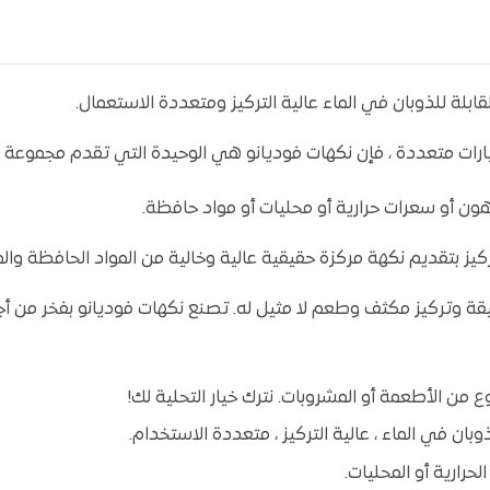
بلة للذوبان في الماء عالية التركيز ومتعددة الاستعمال.
 متنوعة لخيارات متعددة ، فإن نكهات فوديانو هي الوحيدة التي تقدم مجموع
ون أو سعرات حرارية أو محليات أو مواد حافظة.
ركيز بتقديم نكهة مركزة حقيقية عالية وخالية من المواد الحافظة والم
ة وتركيز مكثف وطعم لا مثيل له. تصنع نكهات فوديانو بفخر من أجو
 من الأطعمة أو المشروبات. نترك خيار التحلية لك!
بان في الماء ، عالية التركيز ، متعددة الاستخدام.
حرارية أو المحليات.