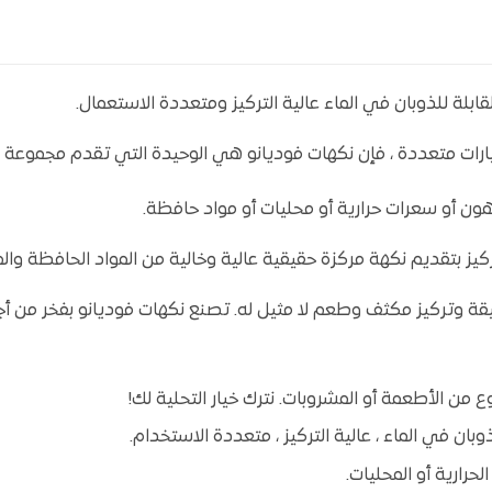
بلة للذوبان في الماء عالية التركيز ومتعددة الاستعمال.
 متنوعة لخيارات متعددة ، فإن نكهات فوديانو هي الوحيدة التي تقدم مجموع
ون أو سعرات حرارية أو محليات أو مواد حافظة.
ركيز بتقديم نكهة مركزة حقيقية عالية وخالية من المواد الحافظة والم
ة وتركيز مكثف وطعم لا مثيل له. تصنع نكهات فوديانو بفخر من أجو
 من الأطعمة أو المشروبات. نترك خيار التحلية لك!
بان في الماء ، عالية التركيز ، متعددة الاستخدام.
حرارية أو المحليات.