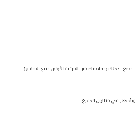
 نضع صحتك وسلامتك في المرتبة الأولى. نتبع المبادئ
وبأسعار في متناول الجميع.