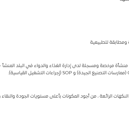
ة ومطابقة للطبيعية
نشأة مرخصة ومسجلة لدى إدارة الغذاء والدواء في البلد المنشأ –
نكهات الرائعة ، من أجود المكونات بأعلى مستويات الجودة والنقاء 